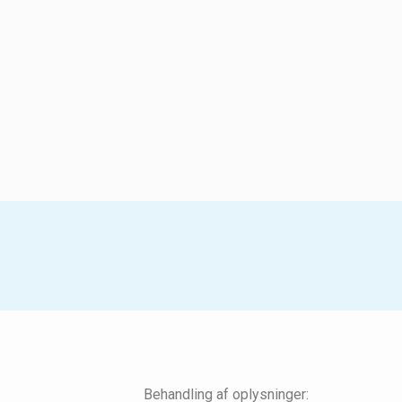
Behandling af oplysninger: