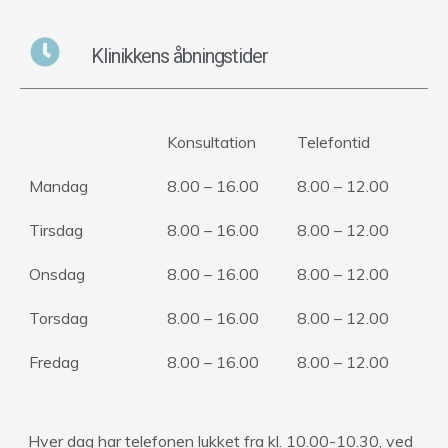
Klinikkens åbningstider
Konsultation
Telefontid
Mandag
8.00 – 16.00
8.00 – 12.00
Tirsdag
8.00 – 16.00
8.00 – 12.00
Onsdag
8.00 – 16.00
8.00 – 12.00
Torsdag
8.00 – 16.00
8.00 – 12.00
Fredag
8.00 – 16.00
8.00 – 12.00
Hver dag har telefonen lukket fra kl. 10.00-10.30, ved