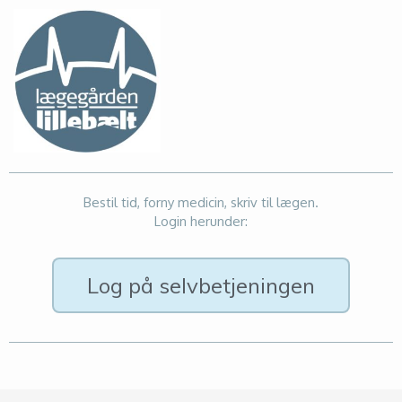
Bestil tid, forny medicin, skriv til lægen.
Login herunder:
Log på selvbetjeningen