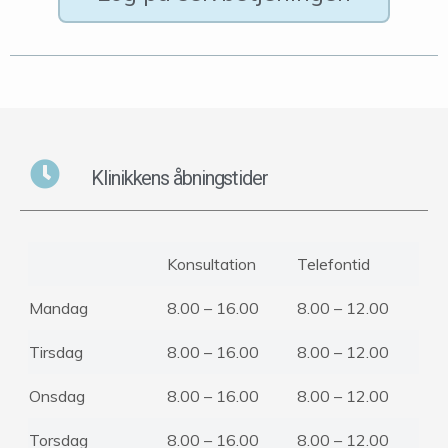
Klinikkens åbningstider
Konsultation
Telefontid
Mandag
8.00 – 16.00
8.00 – 12.00
Tirsdag
8.00 – 16.00
8.00 – 12.00
Onsdag
8.00 – 16.00
8.00 – 12.00
Torsdag
8.00 – 16.00
8.00 – 12.00